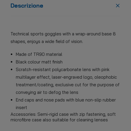
Descrizione
Technical sports goggles with a wrap-around base 8
shapes, enjoys a wide field of vision.
Made of TR90 material
Black colour matt finish
Scratch-resistant polycarbonate lens with pink
multilayer effect, laser-engraved logo, oleophobic
treatment/coating, exclusive cut for the purpose of
conveying air to defog the lens
End caps and nose pads with blue non-slip rubber
insert
Accessories: Semi-rigid case with zip fastening, soft
microfibre case also suitable for cleaning lenses