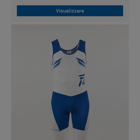
Visualizzare