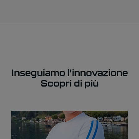
Inseguiamo l'innovazione
Scopri di più