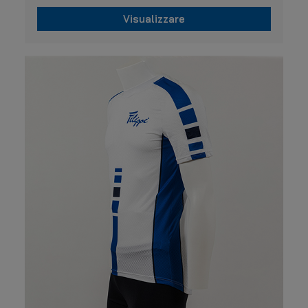
Visualizzare