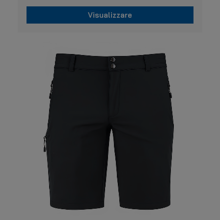
Visualizzare