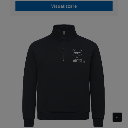
Visualizzare