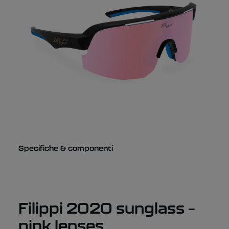
Specifiche & componenti
Filippi 2020 sunglass –
pink lenses