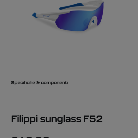
Specifiche & componenti
Filippi sunglass F52