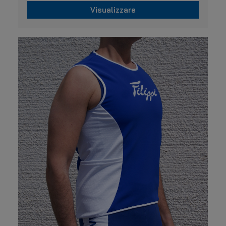
Visualizzare