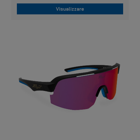
Visualizzare