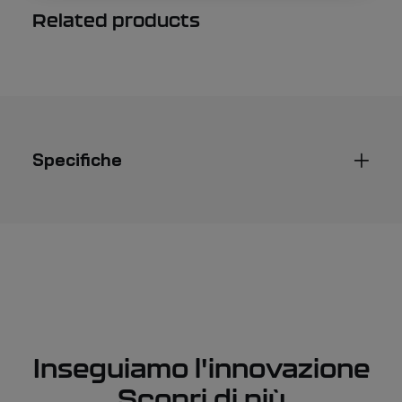
Related products
Specifiche
Inseguiamo l'innovazione
Scopri di più