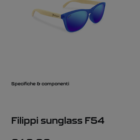
Specifiche & componenti
Filippi sunglass F54