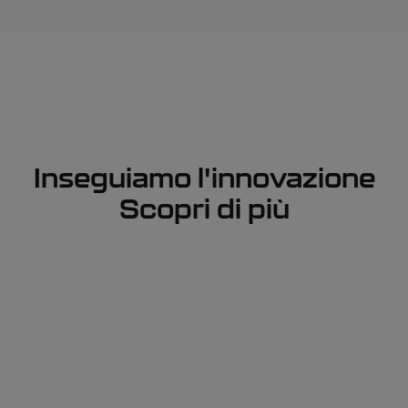
Inseguiamo l'innovazione
Scopri di più