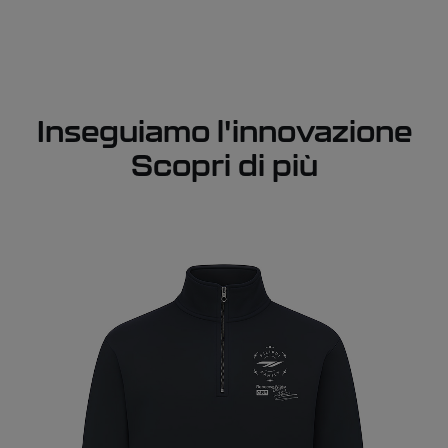
Inseguiamo l'innovazione
Scopri di più