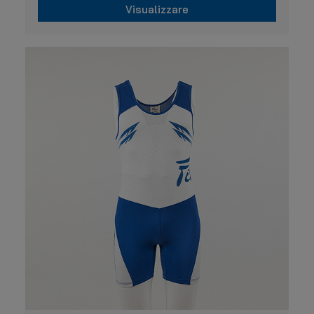
Visualizzare