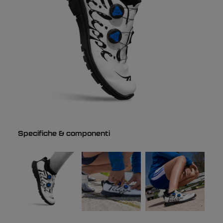
Specifiche & componenti