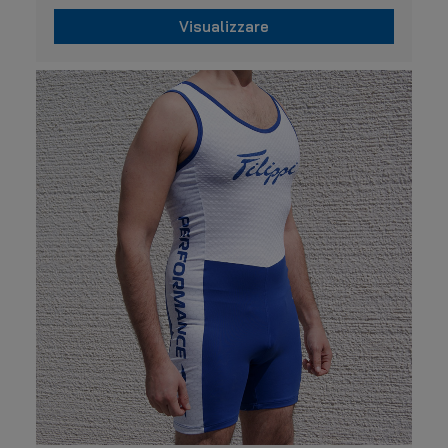
Visualizzare