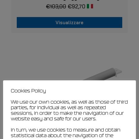
€
103,00
€
92,70
Visualizzare
Cookies Policy
We use our own cookies, as well as those of third
parties, for individual as well as repeated
sessions, in order to make the navigation of our
website easy and safe for our users.
In turn, we use cookies to measure and obtain
statistical data about the navigation of the