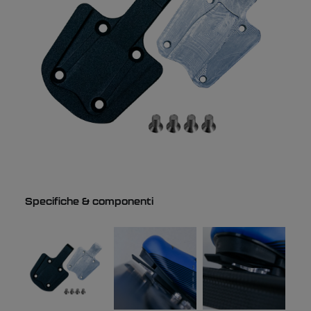
Specifiche & componenti