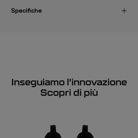
Specifiche
Inseguiamo l'innovazione
Scopri di più