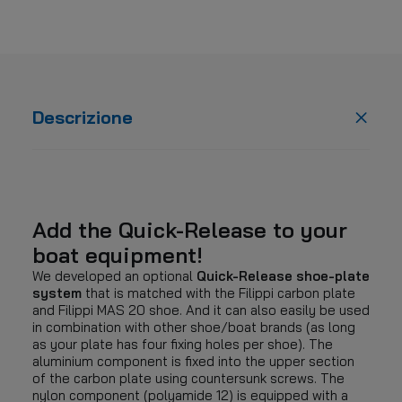
Descrizione
Add the Quick-Release to your
boat equipment!
We developed an optional
Quick-Release shoe-plate
system
that is matched with the Filippi carbon plate
and Filippi MAS 20 shoe. And it can also easily be used
in combination with other shoe/boat brands (as long
as your plate has four fixing holes per shoe). The
aluminium component is fixed into the upper section
of the carbon plate using countersunk screws. The
nylon component (polyamide 12) is equipped with a